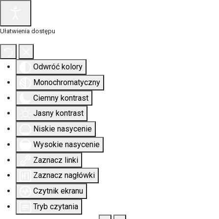
Ułatwienia dostępu
Odwróć kolory
Monochromatyczny
Ciemny kontrast
Jasny kontrast
Niskie nasycenie
Wysokie nasycenie
Zaznacz linki
Zaznacz nagłówki
Czytnik ekranu
Tryb czytania